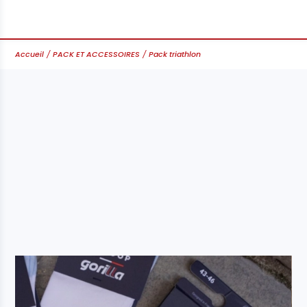
Accueil
PACK ET ACCESSOIRES
Pack triathlon