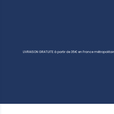
LIVRAISON GRATUITE à partir de 35€ en France métropolitai