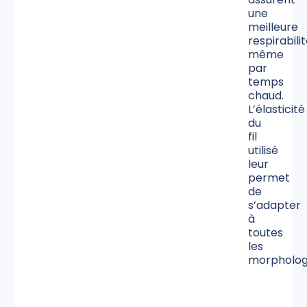
une
meilleure
respirabili
même
par
temps
chaud.
L’élasticité
du
fil
utilisé
leur
permet
de
s’adapter
à
toutes
les
morpholog