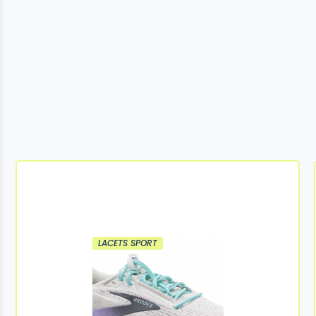
LACETS SPORT