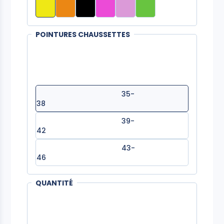
POINTURES CHAUSSETTES
35-
38
39-
42
43-
46
QUANTITÉ