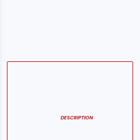
DESCRIPTION