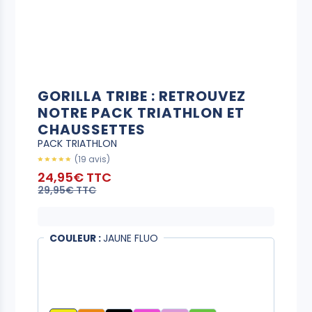
GORILLA TRIBE : RETROUVEZ
NOTRE PACK TRIATHLON ET
CHAUSSETTES
PACK TRIATHLON
(19 avis)
24,95€ TTC
29,95€ TTC
COULEUR :
JAUNE FLUO