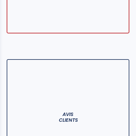
AVIS
CLIENTS