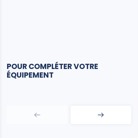
POUR COMPLÉTER VOTRE
ÉQUIPEMENT