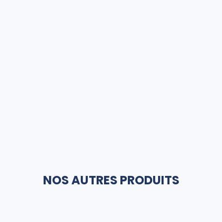
NOS AUTRES PRODUITS