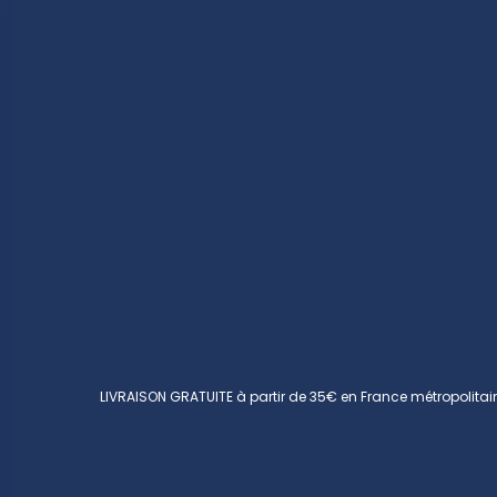
LIVRAISON GRATUITE à partir de 35€ en France métropolitai