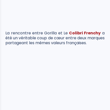
La rencontre entre Gorilla et Le
Colibri Frenchy
a
été un véritable coup de cœur entre deux marques
partageant les mêmes valeurs françaises.