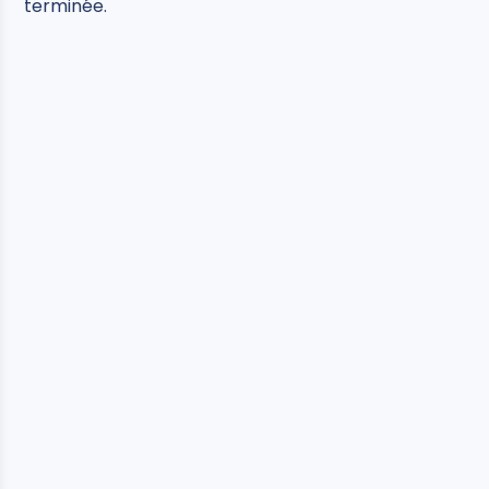
terminée.