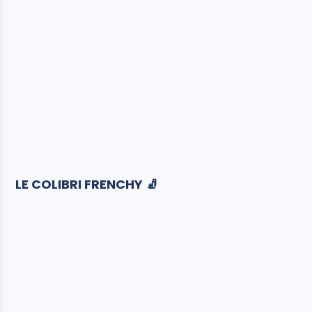
LE COLIBRI FRENCHY 🧦