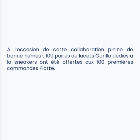
À l’occasion de cette collaboration pleine de
bonne humeur, 100 paires de lacets Gorilla dédiés à
la sneakers ont été offertes aux 100 premières
commandes Flotte.