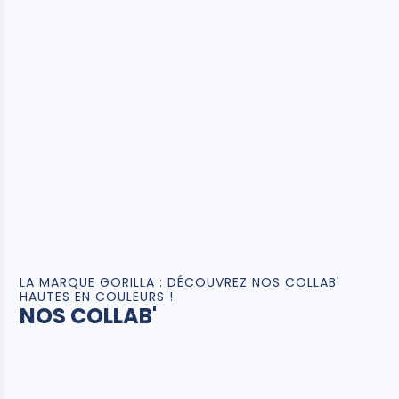
LA MARQUE GORILLA : DÉCOUVREZ NOS COLLAB'
HAUTES EN COULEURS !
NOS COLLAB'