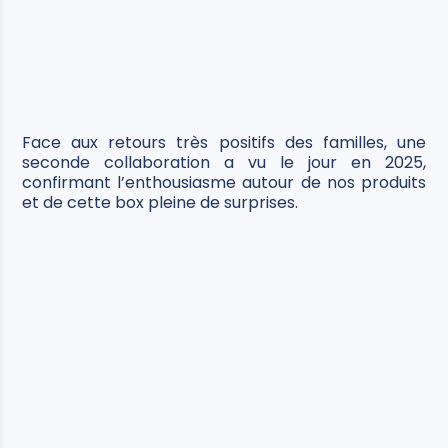
Face aux retours très positifs des familles, une
seconde collaboration a vu le jour en 2025,
confirmant l’enthousiasme autour de nos produits
et de cette box pleine de surprises.