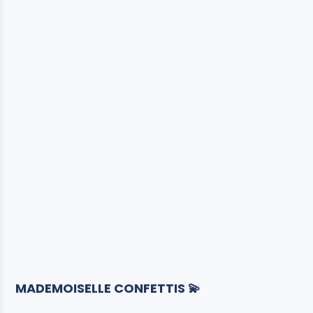
MADEMOISELLE CONFETTIS 💫