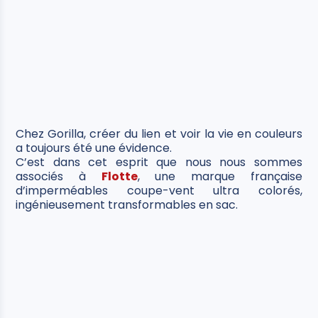
Chez Gorilla, créer du lien et voir la vie en couleurs
a toujours été une évidence.
C’est dans cet esprit que nous nous sommes
associés à
Flotte
, une marque française
d’imperméables coupe-vent ultra colorés,
ingénieusement transformables en sac.