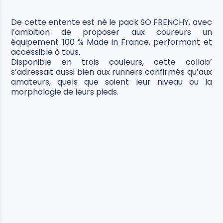
De cette entente est né le pack SO FRENCHY, avec
l’ambition de proposer aux coureurs un
équipement 100 % Made in France, performant et
accessible à tous.
Disponible en trois couleurs, cette collab’
s’adressait aussi bien aux runners confirmés qu’aux
amateurs, quels que soient leur niveau ou la
morphologie de leurs pieds.