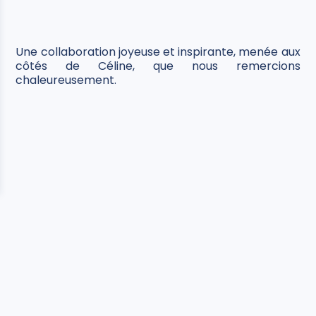
Une collaboration joyeuse et inspirante, menée aux
côtés de Céline, que nous remercions
chaleureusement.