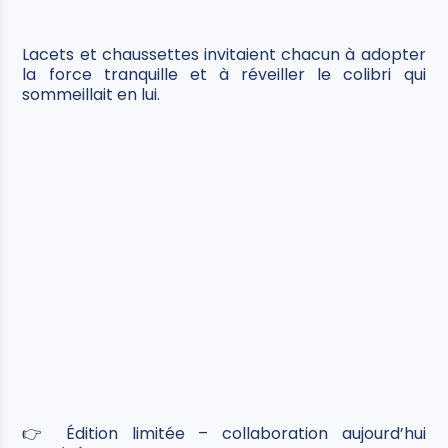
Lacets et chaussettes invitaient chacun à adopter
la force tranquille et à réveiller le colibri qui
sommeillait en lui.
👉 Édition limitée – collaboration aujourd’hui