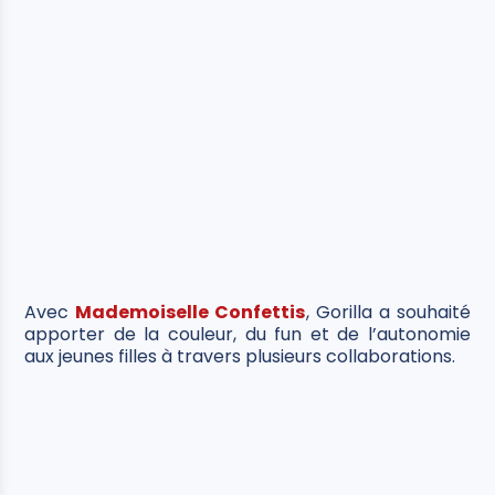
Avec
Mademoiselle Confettis
, Gorilla a souhaité
apporter de la couleur, du fun et de l’autonomie
aux jeunes filles à travers plusieurs collaborations.