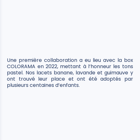
Une première collaboration a eu lieu avec la box
COLORAMA en 2022, mettant à l’honneur les tons
pastel. Nos lacets banane, lavande et guimauve y
ont trouvé leur place et ont été adoptés par
plusieurs centaines d’enfants.