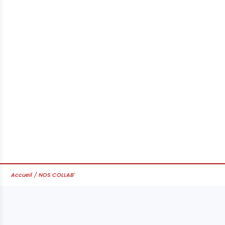
Accueil
NOS COLLAB'