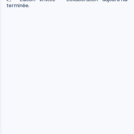
terminée.