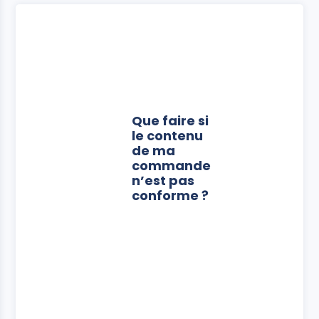
Que faire si
le contenu
de ma
commande
n’est pas
conforme ?