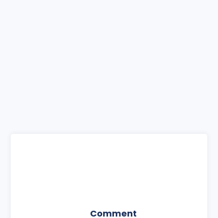
Comment