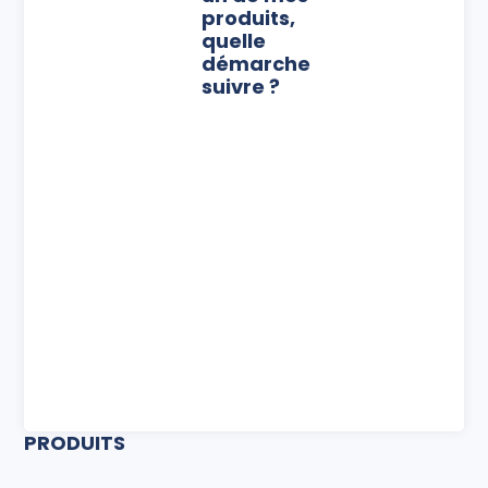
produits,
quelle
démarche
suivre ?
PRODUITS