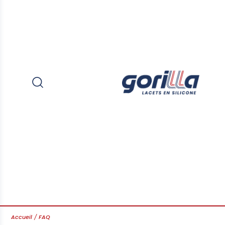
Accueil
FAQ