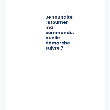
Je souhaite
retourner
ma
commande,
quelle
démarche
suivre ?