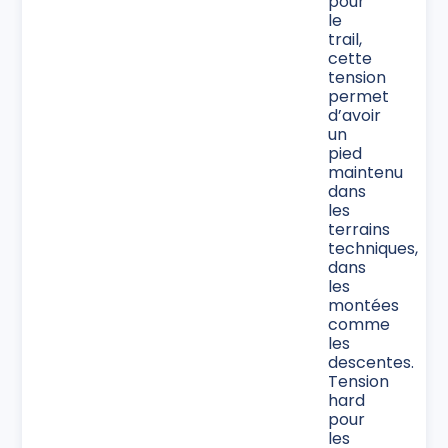
pour
le
trail,
cette
tension
permet
d’avoir
un
pied
maintenu
dans
les
terrains
techniques,
dans
les
montées
comme
les
descentes.
Tension
hard
pour
les