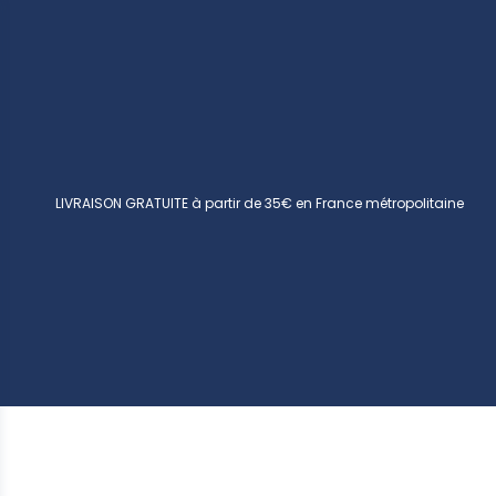
LIVRAISON GRATUITE à partir de 35€ en France métropolitaine