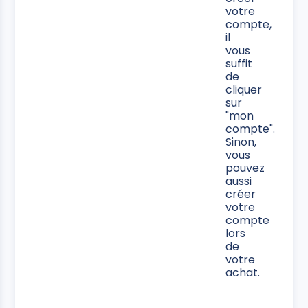
votre
compte,
il
vous
suffit
de
cliquer
sur
"mon
compte".
Sinon,
vous
pouvez
aussi
créer
votre
compte
lors
de
votre
achat.