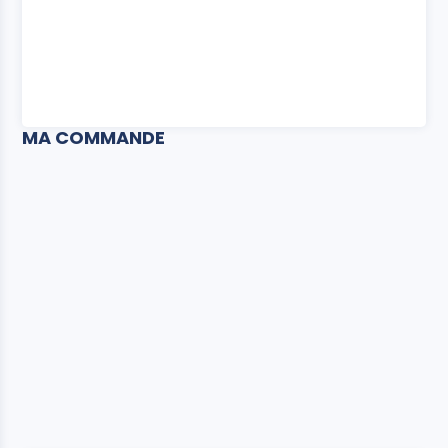
MA COMMANDE