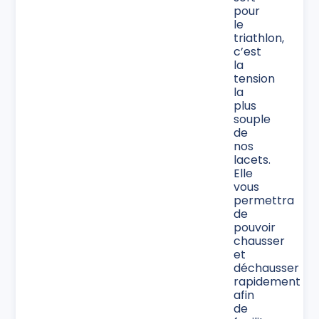
pour
le
triathlon,
c’est
la
tension
la
plus
souple
de
nos
lacets.
Elle
vous
permettra
de
pouvoir
chausser
et
déchausser
rapidement
afin
de