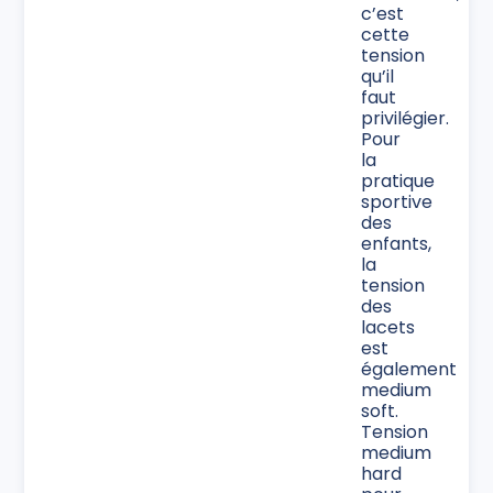
c’est
cette
tension
qu’il
faut
privilégier.
Pour
la
pratique
sportive
des
enfants,
la
tension
des
lacets
est
également
medium
soft.
Tension
medium
hard