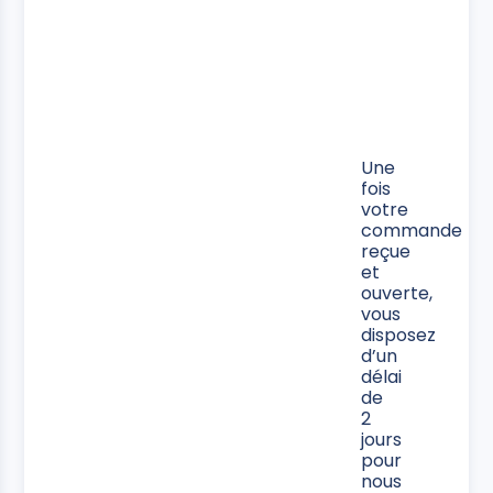
Une
fois
votre
commande
reçue
et
ouverte,
vous
disposez
d’un
délai
de
2
jours
pour
nous