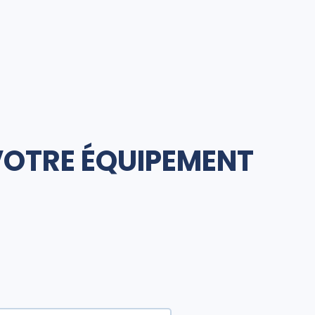
VOTRE ÉQUIPEMENT