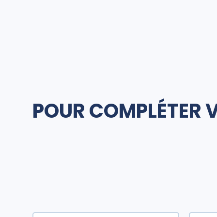
POUR COMPLÉTER 