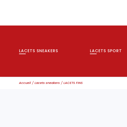
LACETS SNEAKERS
LACETS SPORT
Accueil
Lacets sneakers
LACETS FINS