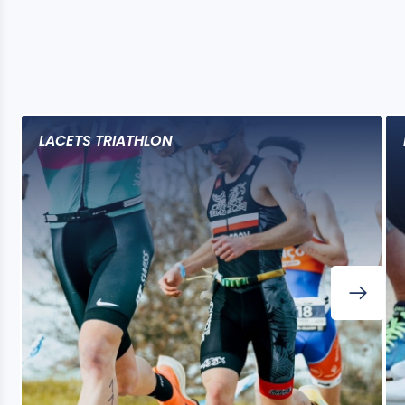
LACETS TRIATHLON