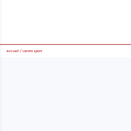
Accueil
Lacets sport