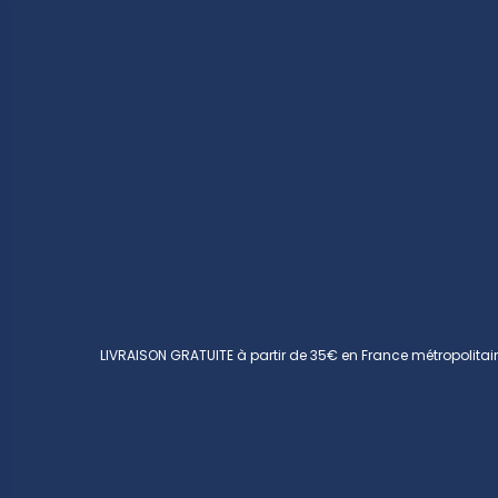
LIVRAISON GRATUITE à partir de 35€ en France métropolitai