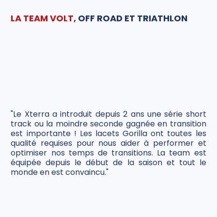
LA TEAM VOLT,
OFF ROAD ET TRIATHLON
"Le Xterra a introduit depuis 2 ans une série short
track ou la moindre seconde gagnée en transition
est importante ! Les lacets Gorilla ont toutes les
qualité requises pour nous aider à performer et
optimiser nos temps de transitions. La team est
équipée depuis le début de la saison et tout le
monde en est convaincu."