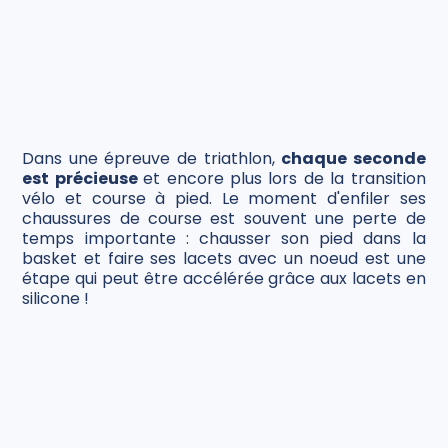
Dans une épreuve de triathlon,
chaque seconde
est précieuse
et encore plus lors de la transition
vélo et course à pied. Le moment d'enfiler ses
chaussures de course est souvent une perte de
temps importante : chausser son pied dans la
basket et faire ses lacets avec un noeud est une
étape qui peut être accélérée grâce aux lacets en
silicone !