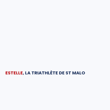
ESTELLE
, LA TRIATHLÈTE DE ST MALO