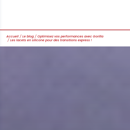
Accueil
Le blog
Optimisez vos performances avec Gorilla
Les lacets en silicone pour des transitions express !