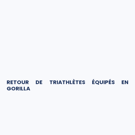
RETOUR DE TRIATHLÈTES ÉQUIPÉS EN
GORILLA