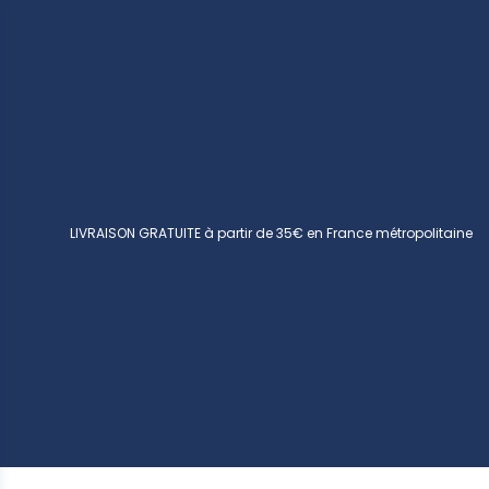
LIVRAISON GRATUITE à partir de 35€ en France métropolitaine