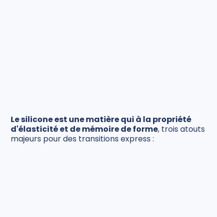
Le silicone est une matière qui à la propriété
d'élasticité et de mémoire de forme
, trois atouts
majeurs pour des transitions express :