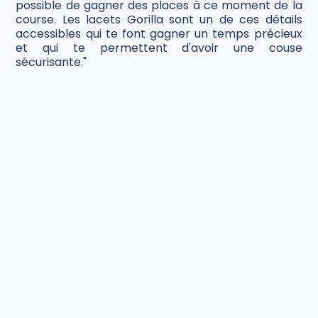
possible de gagner des places à ce moment de la
course. Les lacets Gorilla sont un de ces détails
accessibles qui te font gagner un temps précieux
et qui te permettent d'avoir une couse
sécurisante."