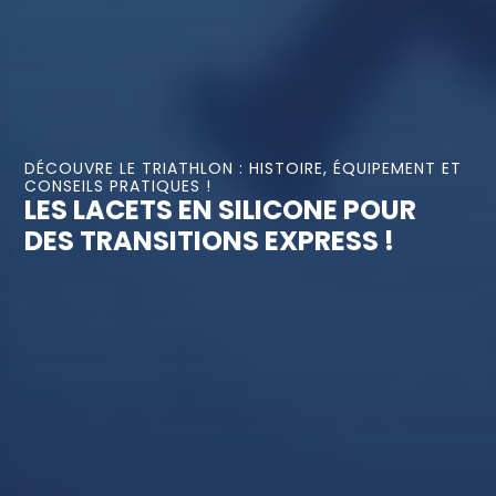
DÉCOUVRE LE TRIATHLON : HISTOIRE, ÉQUIPEMENT ET
CONSEILS PRATIQUES !
LES LACETS EN SILICONE POUR
DES TRANSITIONS EXPRESS !