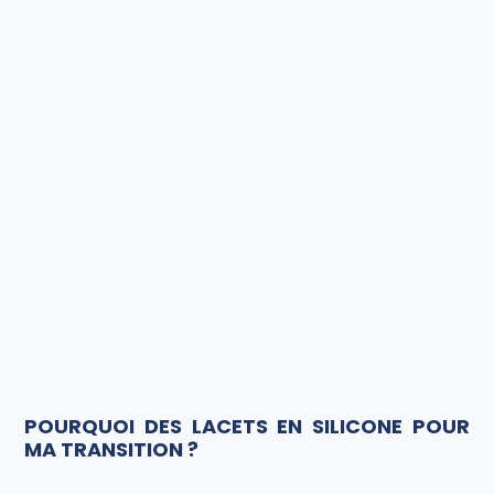
POURQUOI DES LACETS EN SILICONE POUR
MA TRANSITION ?