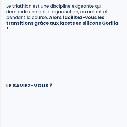
Le triathlon est une discipline exigeante qui
demande une belle organisation, en amont et
pendant la course.
Alors facilitez-vous les
transitions grâce aux lacets en silicone Gorilla
!
LE SAVIEZ-VOUS ?