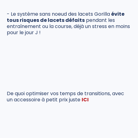
- Le système sans noeud des lacets Gorilla
évite
tous risques de lacets défaits
pendant les
entraînement ou la course, déjà un stress en moins
pour le jour J !
De quoi optimiser vos temps de transitions, avec
un accessoire à petit prix juste
ICI