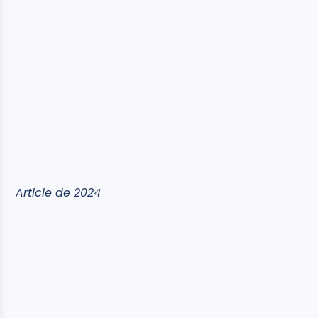
Article de 2024