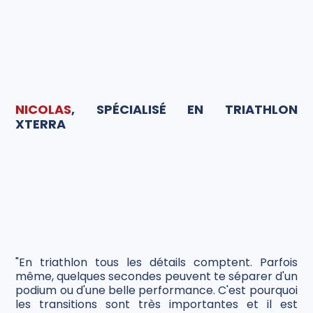
NICOLAS
, SPÉCIALISÉ EN TRIATHLON
XTERRA
"En triathlon tous les détails comptent. Parfois
même, quelques secondes peuvent te séparer d'un
podium ou d'une belle performance. C'est pourquoi
les transitions sont très importantes et il est