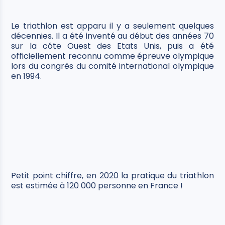
Le triathlon est apparu il y a seulement quelques
décennies. Il a été inventé au début des années 70
sur la côte Ouest des Etats Unis, puis a été
officiellement reconnu comme épreuve olympique
lors du congrès du comité international olympique
en 1994.
Petit point chiffre, en 2020 la pratique du triathlon
est estimée à 120 000 personne en France !