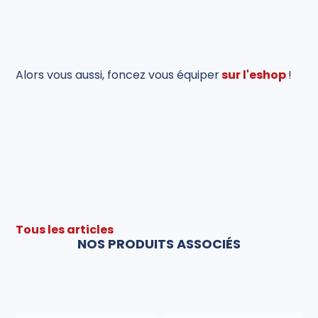
Alors vous aussi, foncez vous équiper
sur l'eshop
!
Tous les articles
NOS PRODUITS ASSOCIÉS