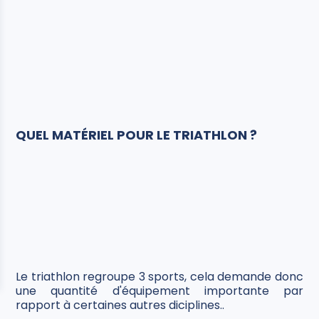
QUEL MATÉRIEL POUR LE TRIATHLON ?
Le triathlon regroupe 3 sports, cela demande donc
une quantité d'équipement importante par
rapport à certaines autres diciplines..