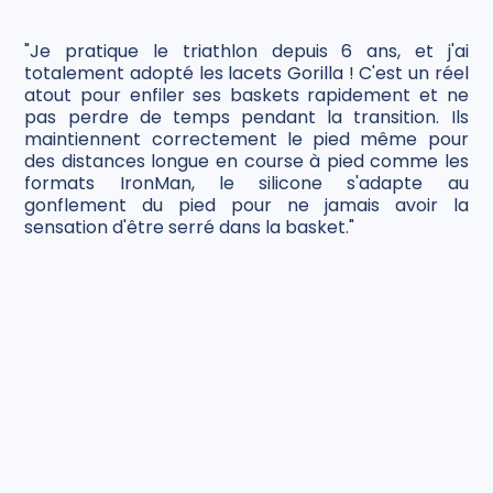
"Je pratique le triathlon depuis 6 ans, et j'ai
totalement adopté les lacets Gorilla ! C'est un réel
atout pour enfiler ses baskets rapidement et ne
pas perdre de temps pendant la transition. Ils
maintiennent correctement le pied même pour
des distances longue en course à pied comme les
formats IronMan, le silicone s'adapte au
gonflement du pied pour ne jamais avoir la
sensation d'être serré dans la basket."