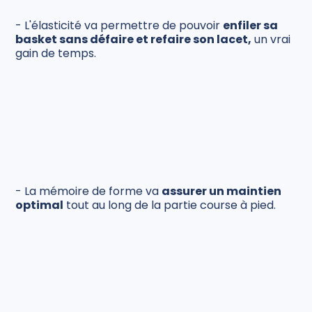
- L'élasticité va permettre de pouvoir
enfiler sa
basket sans défaire et refaire son lacet,
un vrai
gain de temps.
- La mémoire de forme va
assurer un maintien
optimal
tout au long de la partie course à pied.