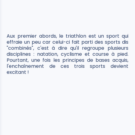
Aux premier abords, le triathlon est un sport qui
effraie un peu car celui-ci fait parti des sports dis
"combinés", c'est à dire qu'il regroupe plusieurs
disciplines : natation, cyclisme et course à pied.
Pourtant, une fois les principes de bases acquis,
l'enchaînement de ces trois sports devient
excitant !