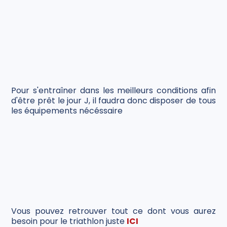
Pour s'entraîner dans les meilleurs conditions afin
d'être prêt le jour J, il faudra donc disposer de tous
les équipements nécéssaire
Vous pouvez retrouver tout ce dont vous aurez
besoin pour le triathlon juste
ICI