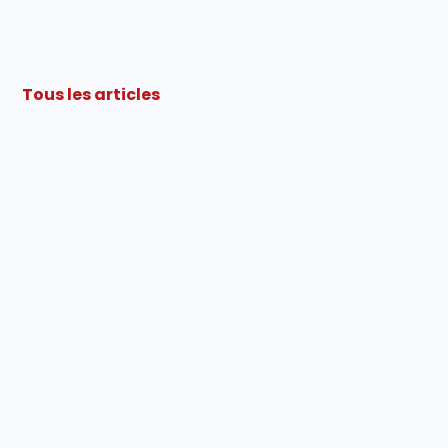
Tous les articles