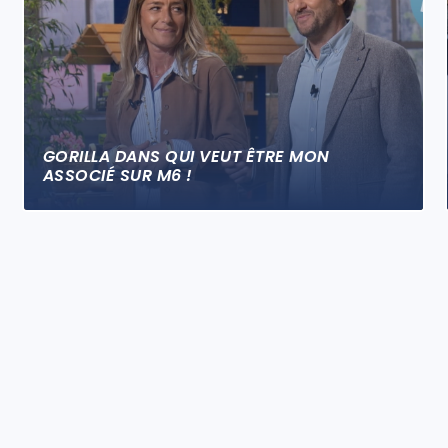
GORILLA DANS QUI VEUT ÊTRE MON
ASSOCIÉ SUR M6 !