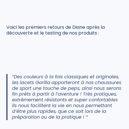
Voici les premiers retours de Diane après la
découverte et le testing de nos produits :
“Des couleurs à la fois classiques et originales,
les lacets Gorilla apporteront à nos chaussures
de sport une touche de peps, ainsi nous serons
fin prêts à partir à l’aventure ! Très pratiques,
extrêmement résistants et super confortables
ils nous facilitent la vie en nous permettant
d’être plus rapides, que ce soit lors de la
préparation ou de la pratique ! ”