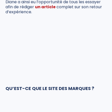
Diane a ainsi eu l’opportunité de tous les essayer
afin de rédiger
un article
complet sur son retour
d’expérience.
QU’EST-CE QUE LE SITE DES MARQUES ?