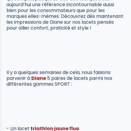
aujourd’hui une référence incontournable aussi
bien pour les consommateurs que pour les
marques elles-mêmes. Découvrez dès maintenant
les impressions de Diane sur nos lacets pensés
pour allier confort, praticité et style !
Il y a quelques semaines de cela, nous faisions
parvenir à
Diane
5 paires de lacets parmi nos
différentes gammes SPORT :
- Un lacet
triathlon jaune fluo