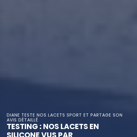
DIANE TESTE NOS LACETS SPORT ET PARTAGE SON
AVIS DÉTAILLÉ
TESTING : NOS LACETS EN
SILICONE VUS PAR