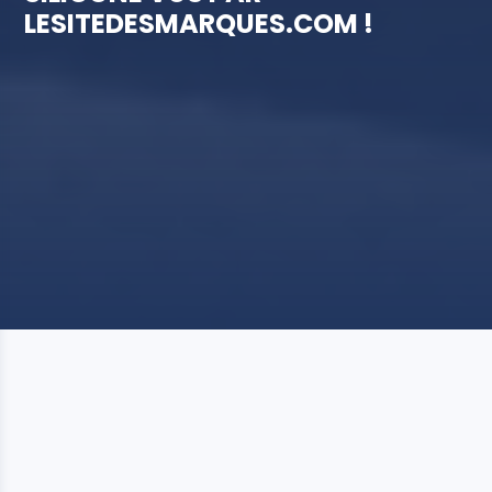
LESITEDESMARQUES.COM !