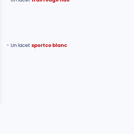
- Un lacet
sportco blanc