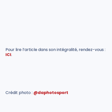
Pour lire l’article dans son intégralité, rendez-vous :
ICI
.
Crédit photo :
@daphotosport