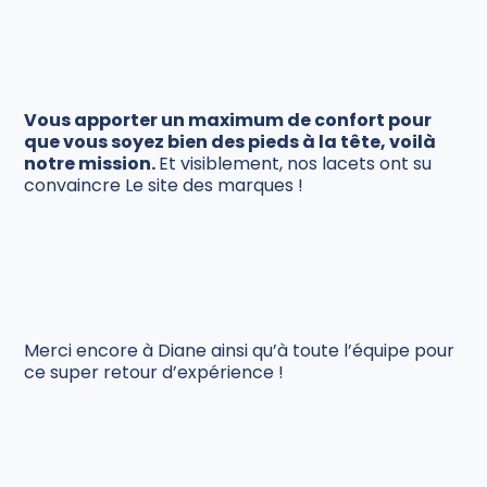
Vous apporter un maximum de confort pour
que vous soyez bien des pieds à la tête, voilà
notre mission.
Et visiblement, nos lacets ont su
convaincre Le site des marques !
Merci encore à Diane ainsi qu’à toute l’équipe pour
ce super retour d’expérience !