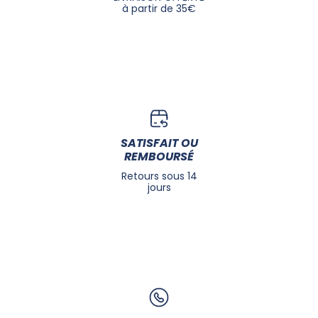
à partir de 35€
SATISFAIT OU
REMBOURSÉ
Retours sous 14
jours