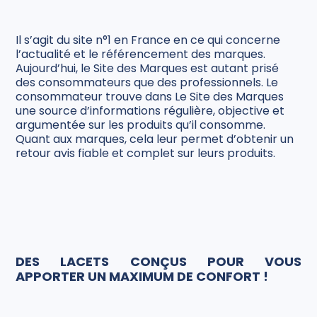
Il s’agit du site n°1 en France en ce qui concerne
l’actualité et le référencement des marques.
Aujourd’hui, le Site des Marques est autant prisé
des consommateurs que des professionnels. Le
consommateur trouve dans Le Site des Marques
une source d’informations régulière, objective et
argumentée sur les produits qu’il consomme.
Quant aux marques, cela leur permet d’obtenir un
retour avis fiable et complet sur leurs produits.
DES LACETS CONÇUS POUR VOUS
APPORTER UN MAXIMUM DE CONFORT !