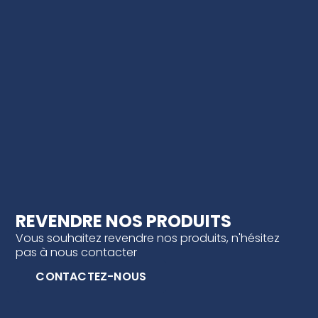
REVENDRE NOS PRODUITS
Vous souhaitez revendre nos produits, n'hésitez
pas à nous contacter
CONTACTEZ-NOUS