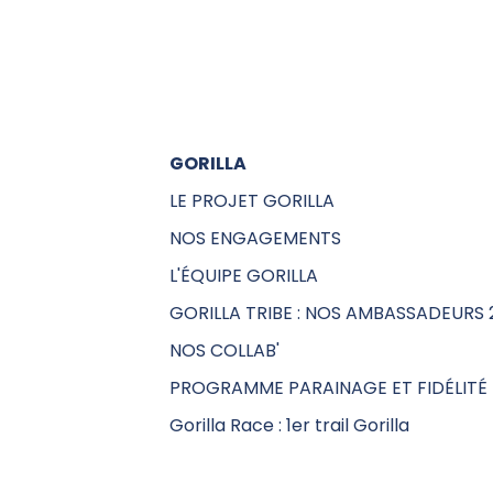
GORILLA
LE PROJET GORILLA
NOS ENGAGEMENTS
L'ÉQUIPE GORILLA
GORILLA TRIBE : NOS AMBASSADEURS 
NOS COLLAB'
PROGRAMME PARAINAGE ET FIDÉLITÉ
Gorilla Race : 1er trail Gorilla