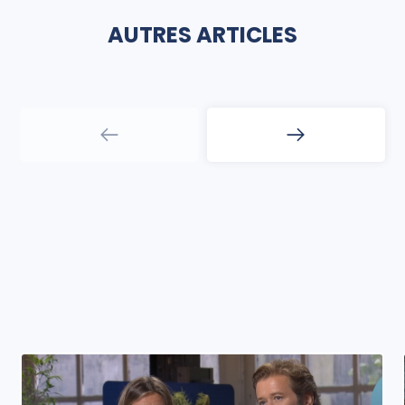
AUTRES ARTICLES