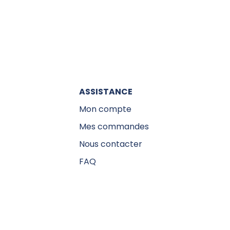
ASSISTANCE
Mon compte
Mes commandes
Nous contacter
FAQ