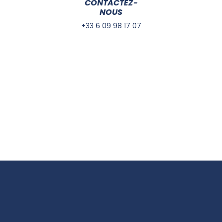
CONTACTEZ-
NOUS
+33 6 09 98 17 07