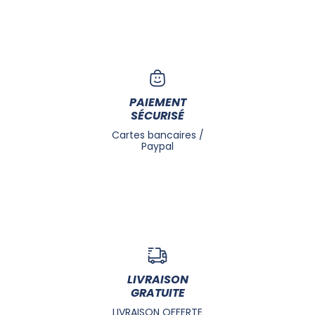
PAIEMENT
SÉCURISÉ
Cartes bancaires /
Paypal
LIVRAISON
GRATUITE
LIVRAISON OFFERTE