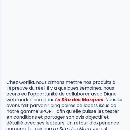
Chez Gorilla, nous aimons mettre nos produits à
l’épreuve du réel. Il y a quelques semaines, nous
avons eu l’opportunité de collaborer avec Diane,
webmarketrice pour
Le Site des Marques
. Nous lui
avons fait parvenir cinq paires de lacets issus de
notre gamme SPORT, afin qu’elle puisse les tester
en conditions et partager son avis objectif et
détaillé avec ses lecteurs. Un retour d’expérience
qui compte, puisque
Le Site des Marques
est