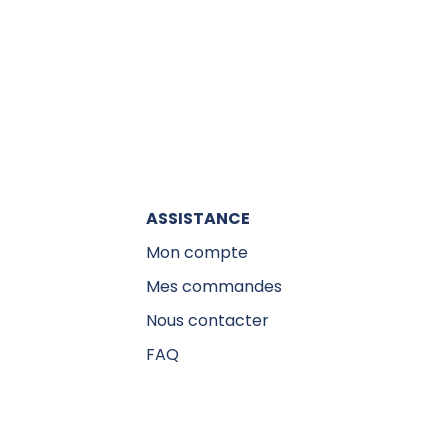
ASSISTANCE
Mon compte
Mes commandes
Nous contacter
FAQ