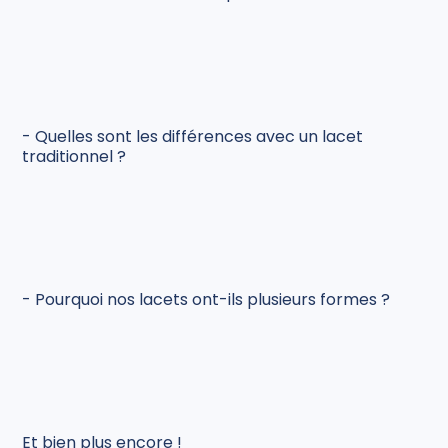
- Quelles sont les différences avec un lacet
traditionnel ?
- Pourquoi nos lacets ont-ils plusieurs formes ?
Et bien plus encore !