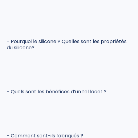
- Pourquoi le silicone ? Quelles sont les propriétés
du silicone?
- Quels sont les bénéfices d’un tel lacet ?
- Comment sont-ils fabriqués ?