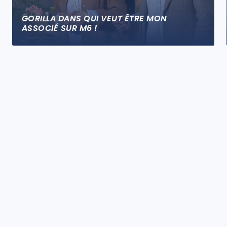
GORILLA DANS QUI VEUT ÊTRE MON
ASSOCIÉ SUR M6 !