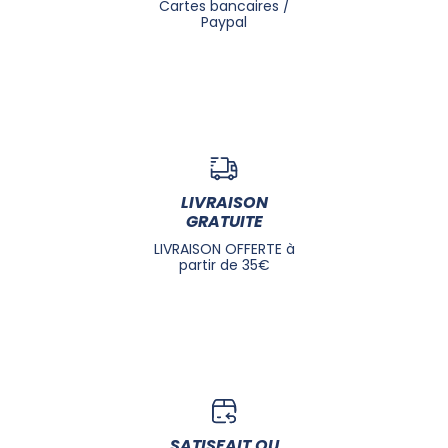
Cartes bancaires /
Paypal
LIVRAISON
GRATUITE
LIVRAISON OFFERTE à
partir de 35€
SATISFAIT OU