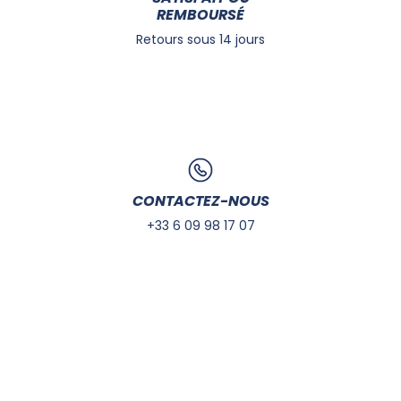
REMBOURSÉ
Retours sous 14 jours
CONTACTEZ-NOUS
+33 6 09 98 17 07