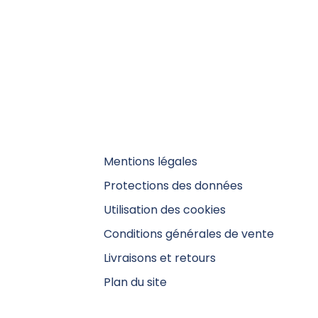
Mentions légales
Protections des données
Utilisation des cookies
Conditions générales de vente
Livraisons et retours
Plan du site