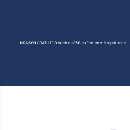
LIVRAISON GRATUITE à partir de 35€ en France métropolitaine