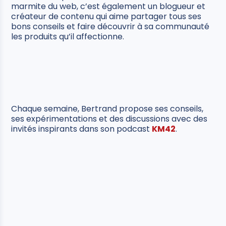
marmite du web, c’est également un blogueur et
créateur de contenu qui aime partager tous ses
bons conseils et faire découvrir à sa communauté
les produits qu’il affectionne.
Chaque semaine, Bertrand propose ses conseils,
ses expérimentations et des discussions avec des
invités inspirants dans son podcast
KM42
.