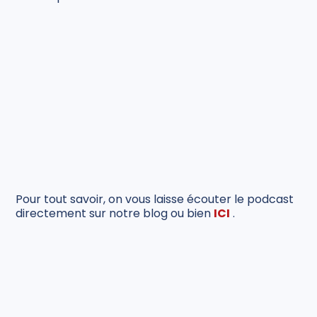
Pour tout savoir, on vous laisse écouter le podcast
directement sur notre blog ou bien
ICI
.