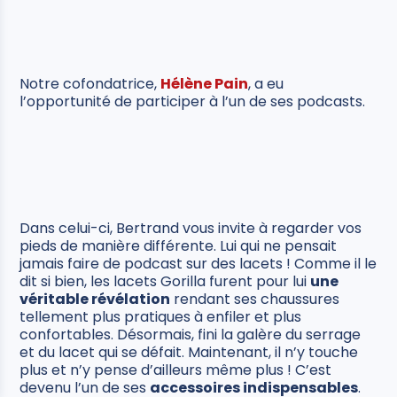
Notre cofondatrice,
Hélène Pain
, a eu
l’opportunité de participer à l’un de ses podcasts.
Dans celui-ci, Bertrand vous invite à regarder vos
pieds de manière différente. Lui qui ne pensait
jamais faire de podcast sur des lacets ! Comme il le
dit si bien, les lacets Gorilla furent pour lui
une
véritable révélation
rendant ses chaussures
tellement plus pratiques à enfiler et plus
confortables. Désormais, fini la galère du serrage
et du lacet qui se défait. Maintenant, il n’y touche
plus et n’y pense d’ailleurs même plus ! C’est
devenu l’un de ses
accessoires indispensables
.