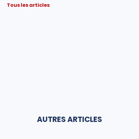
Tous les articles
AUTRES ARTICLES