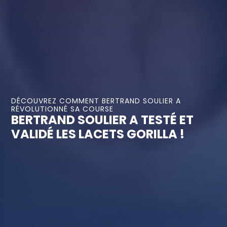
DÉCOUVREZ COMMENT BERTRAND SOULIER A
RÉVOLUTIONNÉ SA COURSE
BERTRAND SOULIER A TESTÉ ET
VALIDÉ LES LACETS GORILLA !