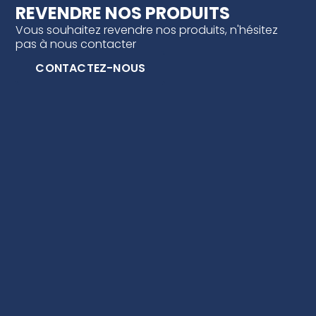
REVENDRE NOS PRODUITS
Vous souhaitez revendre nos produits, n'hésitez
pas à nous contacter
CONTACTEZ-NOUS