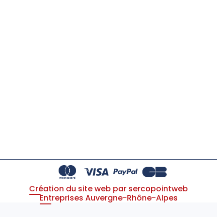
Création du site web par sercopointweb
Entreprises Auvergne-Rhône-Alpes