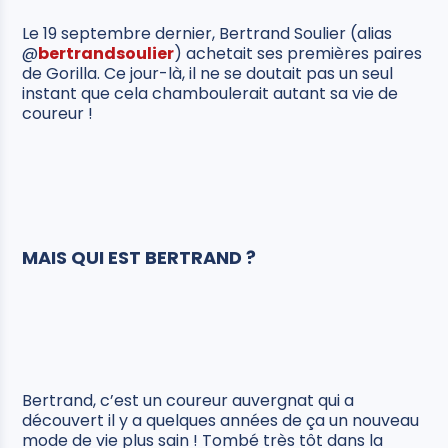
Le 19 septembre dernier, Bertrand Soulier (alias
@
bertrandsoulier
) achetait ses premières paires
de Gorilla. Ce jour-là, il ne se doutait pas un seul
instant que cela chamboulerait autant sa vie de
coureur !
MAIS QUI EST BERTRAND ?
Bertrand, c’est un coureur auvergnat qui a
découvert il y a quelques années de ça un nouveau
mode de vie plus sain ! Tombé très tôt dans la