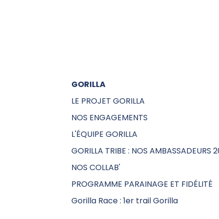
GORILLA
LE PROJET GORILLA
NOS ENGAGEMENTS
L'ÉQUIPE GORILLA
GORILLA TRIBE : NOS AMBASSADEURS 2
NOS COLLAB'
PROGRAMME PARAINAGE ET FIDÉLITÉ
Gorilla Race : 1er trail Gorilla