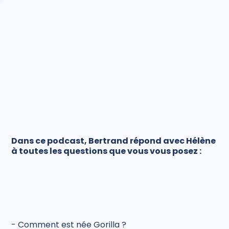
Dans ce podcast, Bertrand répond avec Hélène
à toutes les questions que vous vous posez :
- Comment est née Gorilla ?